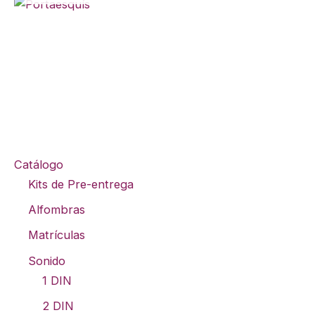
Catálogo
Kits de Pre-entrega
Alfombras
Matrículas
Sonido
1 DIN
2 DIN