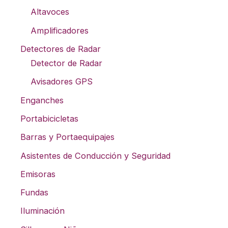
Altavoces
Amplificadores
Detectores de Radar
Detector de Radar
Avisadores GPS
Enganches
Portabicicletas
Barras y Portaequipajes
Asistentes de Conducción y Seguridad
Emisoras
Fundas
Iluminación