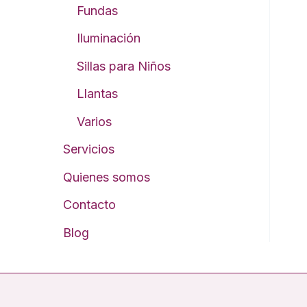
Fundas
Iluminación
Sillas para Niños
Llantas
Varios
Servicios
Quienes somos
Contacto
Blog