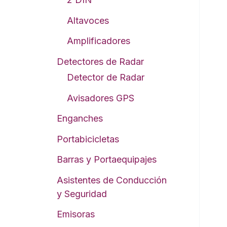
Altavoces
Amplificadores
Detectores de Radar
Detector de Radar
Avisadores GPS
Enganches
Portabicicletas
Barras y Portaequipajes
Asistentes de Conducción
y Seguridad
Emisoras