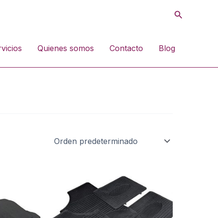
Buscar
vicios
Quienes somos
Contacto
Blog