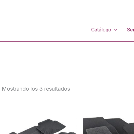
Catálogo
Ser
Mostrando los 3 resultados