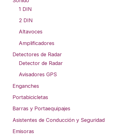
Sonido
1 DIN
2 DIN
Altavoces
Amplificadores
Detectores de Radar
Detector de Radar
Avisadores GPS
Enganches
Portabicicletas
Barras y Portaequipajes
Asistentes de Conducción y Seguridad
Emisoras