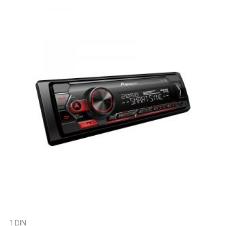
1 DIN