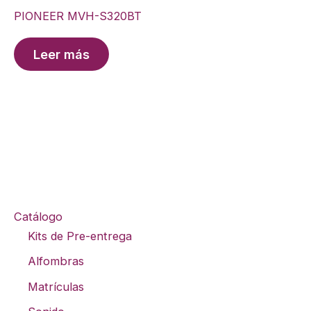
PIONEER MVH-S320BT
Leer más
Catálogo
Kits de Pre-entrega
Alfombras
Matrículas