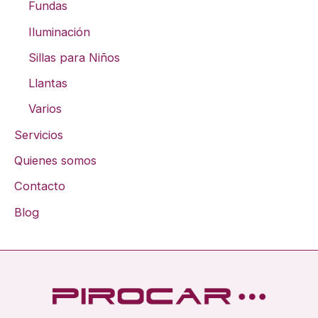
Fundas
Iluminación
Sillas para Niños
Llantas
Varios
Servicios
Quienes somos
Contacto
Blog