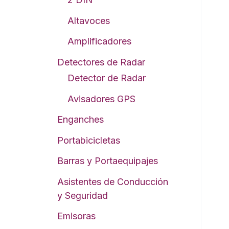
Altavoces
Amplificadores
Detectores de Radar
Detector de Radar
Avisadores GPS
Enganches
Portabicicletas
Barras y Portaequipajes
Asistentes de Conducción
y Seguridad
Emisoras