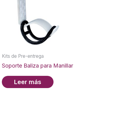
Kits de Pre-entrega
Soporte Baliza para Manillar
Leer más