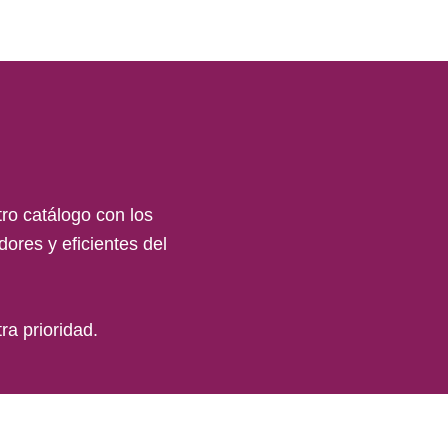
ro catálogo con los
ores y eficientes del
ra prioridad.