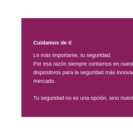
Cuidamos de ti
Lo más importante, tu seguridad.
Por esa razón siempre contamos en nuest
dispositivos para la seguridad más innovad
mercado.
Tu seguridad no es una opción, sino nuest