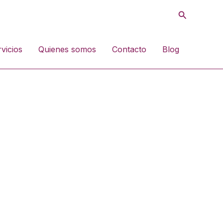
Buscar
vicios
Quienes somos
Contacto
Blog