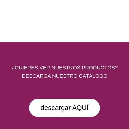
¿QUIERES VER NUESTROS PRODUCTOS?
DESCARGA NUESTRO CATÁLOGO
descargar AQUÍ