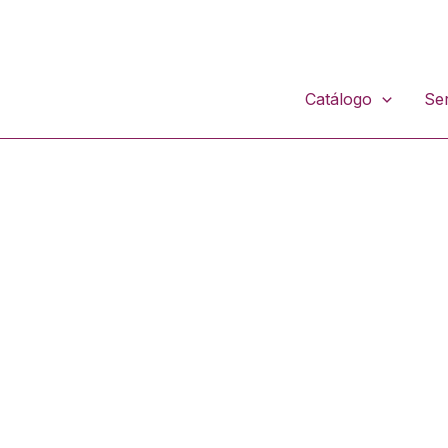
Catálogo
Ser