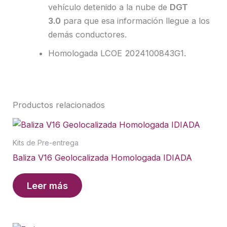
vehículo detenido a la nube de
DGT
3.0
para que esa información llegue a los
demás conductores.
Homologada LCOE 2024100843G1.
Productos relacionados
Kits de Pre-entrega
Baliza V16 Geolocalizada Homologada IDIADA
Leer más