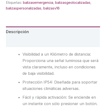
Etiquetas:
balizasemergencia
,
balizasgeolocalizadas
,
balizaspersonalizadas
,
balizasv16
Descripción
Valoraciones (0)
Visibilidad a un Kilómetro de distancia:
Proporciona una señal luminosa que será
vista claramente, incluso en condiciones
de baja visibilidad.
Protección IP54: Diseñada para soportar
situaciones climáticas adversas.
Fácil y rápida activación: Se enciende en
un instante con sólo presionar un botón.