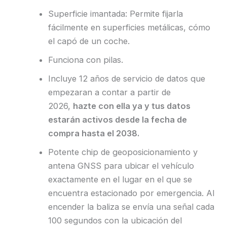
Superficie imantada: Permite fijarla
fácilmente en superficies metálicas, cómo
el capó de un coche.
Funciona con pilas.
Incluye 12 años de servicio de datos que
empezaran a contar a partir de
2026,
hazte con ella ya y tus datos
estarán activos desde la fecha de
compra hasta el 2038.
Potente chip de geoposicionamiento y
antena GNSS para ubicar el vehículo
exactamente en el lugar en el que se
encuentra estacionado por emergencia. Al
encender la baliza se envía una señal cada
100 segundos con la ubicación del