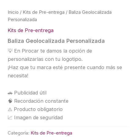
Inicio
/
Kits de Pre-entrega
/ Baliza Geolocalizada
Personalizada
Kits de Pre-entrega
Baliza Geolocalizada Personalizada
💡 En Pirocar te damos la opción de
personalizarlas con tu logotipo.
¡Haz que tu marca esté presente cuando más se
necesita!
🚗 Publicidad útil
🧠 Recordación constante
⚠️ Producto obligatorio
📈 Imagen de seguridad
Categoría:
Kits de Pre-entrega