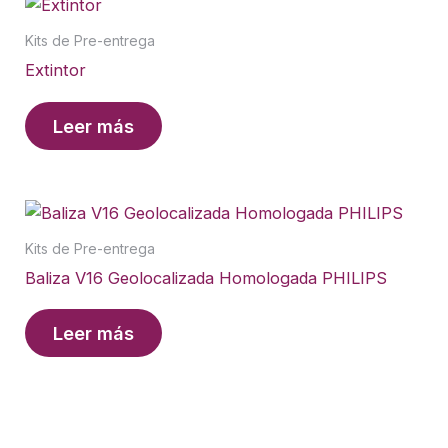
Kits de Pre-entrega
Extintor
Leer más
Kits de Pre-entrega
Baliza V16 Geolocalizada Homologada PHILIPS
Leer más