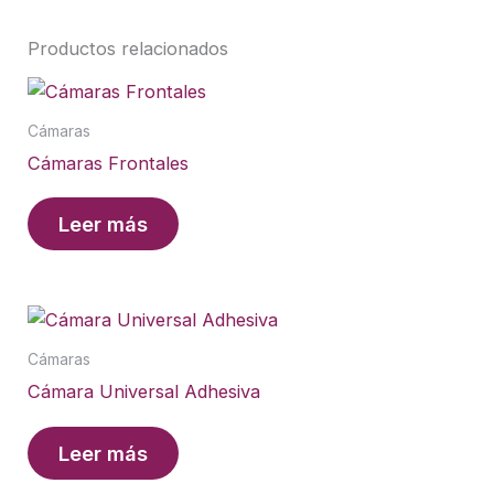
Productos relacionados
Cámaras
Cámaras Frontales
Leer más
Cámaras
Cámara Universal Adhesiva
Leer más