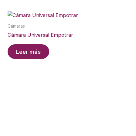
Cámaras
Cámara Universal Empotrar
Leer más