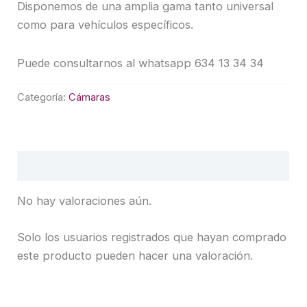
Disponemos de una amplia gama tanto universal
como para vehículos específicos.
Puede consultarnos al whatsapp 634 13 34 34
Categoría:
Cámaras
Valoraciones (0)
No hay valoraciones aún.
Solo los usuarios registrados que hayan comprado
este producto pueden hacer una valoración.