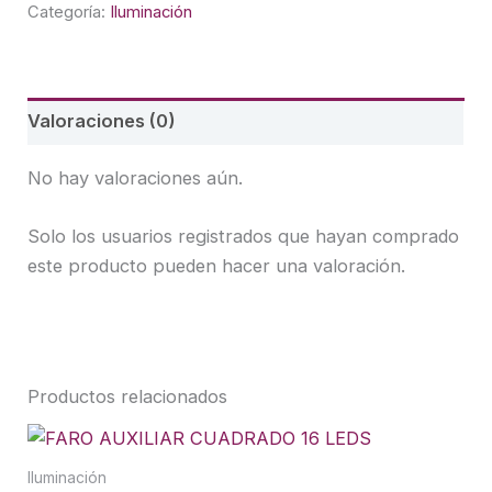
Categoría:
Iluminación
Valoraciones (0)
No hay valoraciones aún.
Solo los usuarios registrados que hayan comprado
este producto pueden hacer una valoración.
Productos relacionados
Iluminación