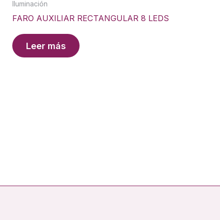
Iluminación
FARO AUXILIAR RECTANGULAR 8 LEDS
Leer más