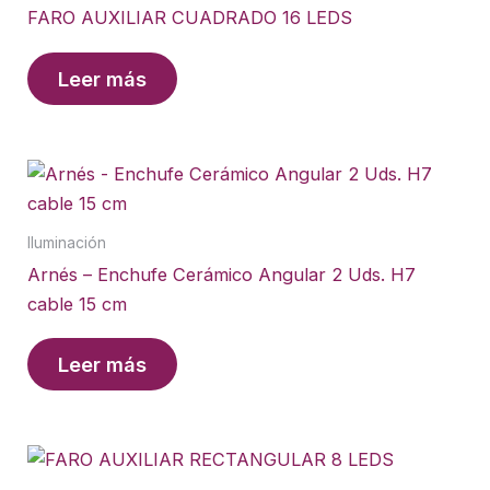
FARO AUXILIAR CUADRADO 16 LEDS
Leer más
Iluminación
Arnés – Enchufe Cerámico Angular 2 Uds. H7
cable 15 cm
Leer más