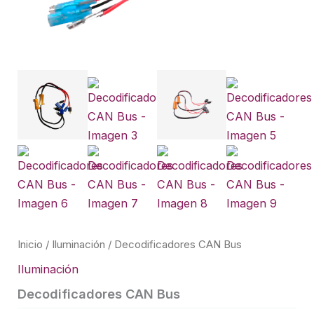
Inicio
/
Iluminación
/ Decodificadores CAN Bus
Iluminación
Decodificadores CAN Bus