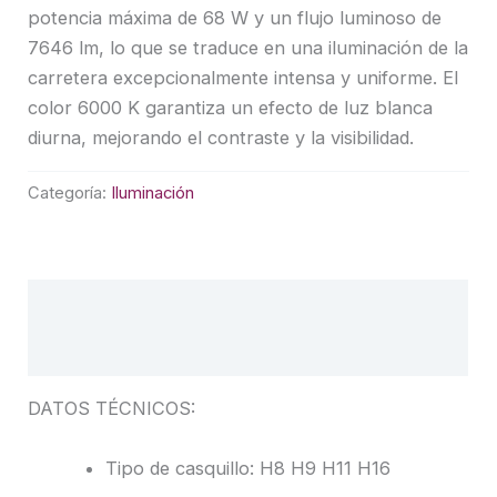
potencia máxima de 68 W y un flujo luminoso de
7646 lm, lo que se traduce en una iluminación de la
carretera excepcionalmente intensa y uniforme. El
color 6000 K garantiza un efecto de luz blanca
diurna, mejorando el contraste y la visibilidad.
Categoría:
Iluminación
Descripción
Valoraciones (0)
DATOS TÉCNICOS:
Tipo de casquillo: H8 H9 H11 H16