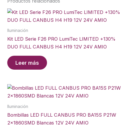
Productos relacionados
Iluminación
Kit LED Serie F26 PRO LumiTec LIMITED +130%
DUO FULL CANBUS H4 H19 12V 24V AMIO
Leer más
Iluminación
Bombillas LED FULL CANBUS PRO BA15S P21W
2x1860SMD Blancas 12V 24V AMIO