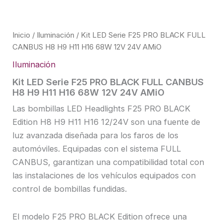
Inicio
/
Iluminación
/ Kit LED Serie F25 PRO BLACK FULL
CANBUS H8 H9 H11 H16 68W 12V 24V AMiO
Iluminación
Kit LED Serie F25 PRO BLACK FULL CANBUS
H8 H9 H11 H16 68W 12V 24V AMiO
Las bombillas LED Headlights F25 PRO BLACK
Edition H8 H9 H11 H16 12/24V son una fuente de
luz avanzada diseñada para los faros de los
automóviles. Equipadas con el sistema FULL
CANBUS, garantizan una compatibilidad total con
las instalaciones de los vehículos equipados con
control de bombillas fundidas.
El modelo F25 PRO BLACK Edition ofrece una