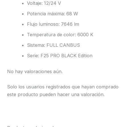
Voltaje: 12/24 V
Potencia máxima: 68 W
Flujo luminoso: 7646 lm
Temperatura de color: 6000 K
Sistema: FULL CANBUS
Serie: F25 PRO BLACK Edition
No hay valoraciones aún.
Solo los usuarios registrados que hayan comprado
este producto pueden hacer una valoración.