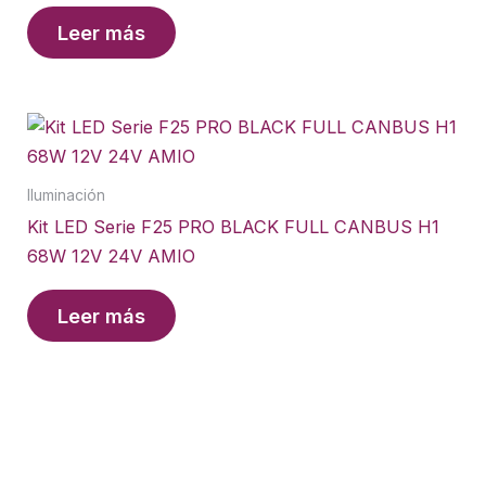
Leer más
Iluminación
Kit LED Serie F25 PRO BLACK FULL CANBUS H1
68W 12V 24V AMIO
Leer más