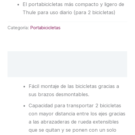
El portabicicletas más compacto y ligero de
Thule para uso diario (para 2 bicicletas)
Categoría:
Portabicicletas
Descripción
Valoraciones (0)
Fácil montaje de las bicicletas gracias a
sus brazos desmontables.
Capacidad para transportar 2 bicicletas
con mayor distancia entre los ejes gracias
a las abrazaderas de rueda extensibles
que se quitan y se ponen con un solo