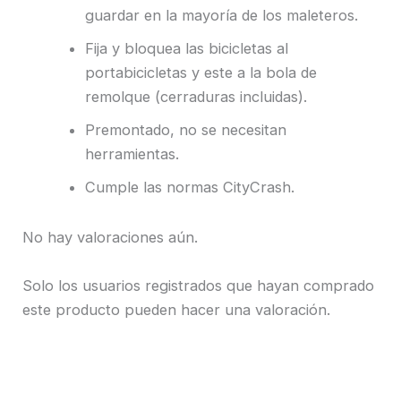
guardar en la mayoría de los maleteros.
Fija y bloquea las bicicletas al
portabicicletas y este a la bola de
remolque (cerraduras incluidas).
Premontado, no se necesitan
herramientas.
Cumple las normas CityCrash.
No hay valoraciones aún.
Solo los usuarios registrados que hayan comprado
este producto pueden hacer una valoración.