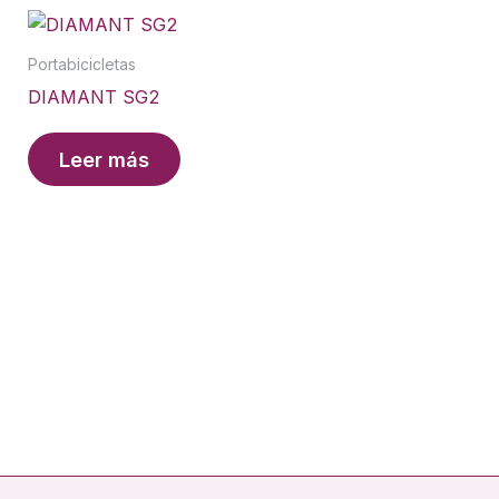
Portabicicletas
DIAMANT SG2
Leer más