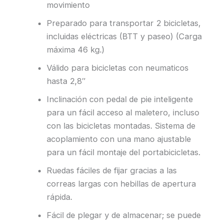
movimiento
Preparado para transportar 2 bicicletas,
incluidas eléctricas (BTT y paseo) (Carga
máxima 46 kg.)
Válido para bicicletas con neumaticos
hasta 2,8″
Inclinación con pedal de pie inteligente
para un fácil acceso al maletero, incluso
con las bicicletas montadas. Sistema de
acoplamiento con una mano ajustable
para un fácil montaje del portabicicletas.
Ruedas fáciles de fijar gracias a las
correas largas con hebillas de apertura
rápida.
Fácil de plegar y de almacenar; se puede