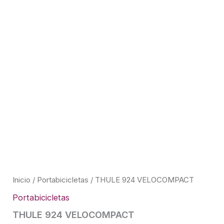
Inicio
/
Portabicicletas
/ THULE 924 VELOCOMPACT
Portabicicletas
THULE 924 VELOCOMPACT