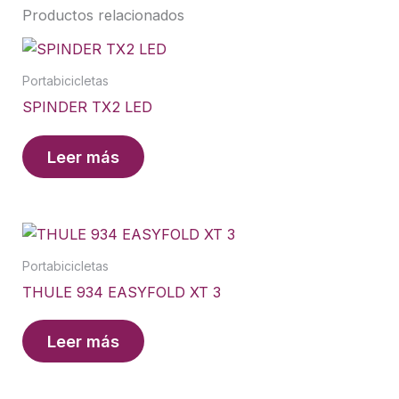
Productos relacionados
Portabicicletas
SPINDER TX2 LED
Leer más
Portabicicletas
THULE 934 EASYFOLD XT 3
Leer más