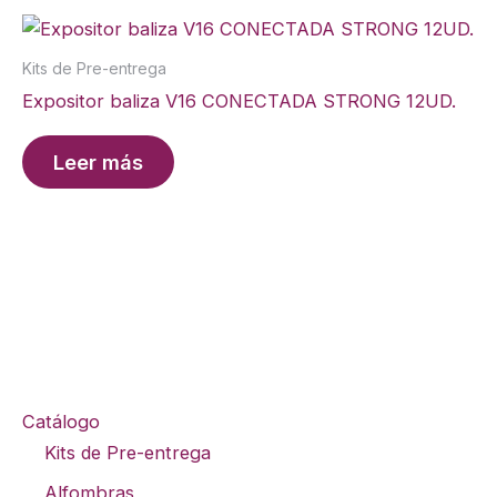
Kits de Pre-entrega
Expositor baliza V16 CONECTADA STRONG 12UD.
Leer más
Catálogo
Kits de Pre-entrega
Alfombras