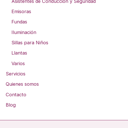
Asistentes de Conducción y Seguridad
Emisoras
Fundas
Iluminación
Sillas para Niños
Llantas
Varios
Servicios
Quienes somos
Contacto
Blog