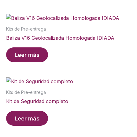
Kits de Pre-entrega
Baliza V16 Geolocalizada Homologada IDIADA
Leer más
Kits de Pre-entrega
Kit de Seguridad completo
Leer más