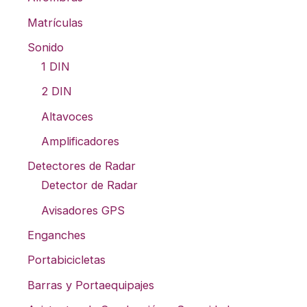
Matrículas
Sonido
1 DIN
2 DIN
Altavoces
Amplificadores
Detectores de Radar
Detector de Radar
Avisadores GPS
Enganches
Portabicicletas
Barras y Portaequipajes