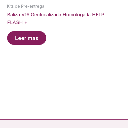
Kits de Pre-entrega
Baliza V16 Geolocalizada Homologada HELP
FLASH +
Leer más