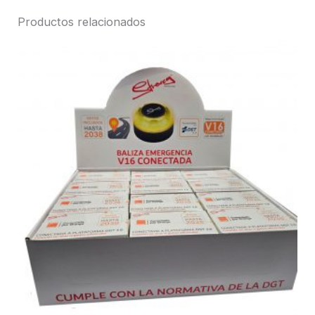
Productos relacionados