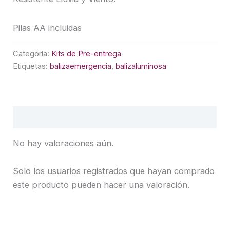
Pilas AA incluidas
Categoría:
Kits de Pre-entrega
Etiquetas:
balizaemergencia
,
balizaluminosa
Valoraciones (0)
No hay valoraciones aún.
Solo los usuarios registrados que hayan comprado
este producto pueden hacer una valoración.