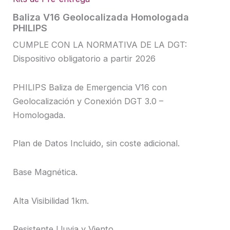
Baliza V16 Geolocalizada Homologada
PHILIPS
CUMPLE CON LA NORMATIVA DE LA DGT:
Dispositivo obligatorio a partir 2026
PHILIPS Baliza de Emergencia V16 con
Geolocalización y Conexión DGT 3.0 –
Homologada.
Plan de Datos Incluido, sin coste adicional.
Base Magnética.
Alta Visibilidad 1km.
Resistente Lluvia y Viento.