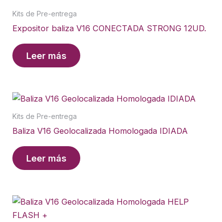
Kits de Pre-entrega
Expositor baliza V16 CONECTADA STRONG 12UD.
Leer más
Kits de Pre-entrega
Baliza V16 Geolocalizada Homologada IDIADA
Leer más