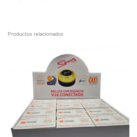
Productos relacionados