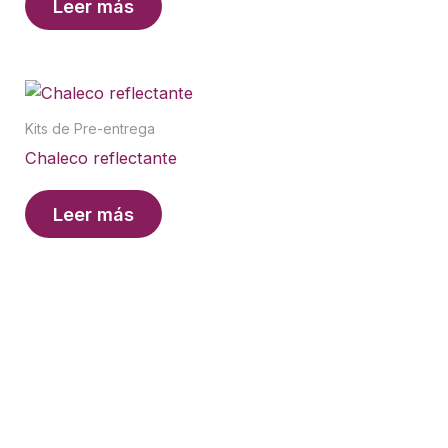
Leer más
Kits de Pre-entrega
Chaleco reflectante
Leer más