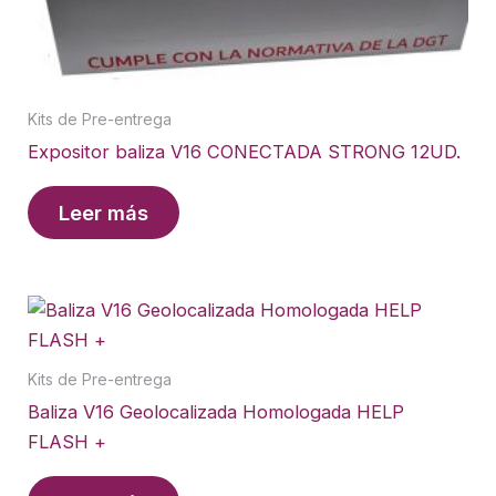
Kits de Pre-entrega
Expositor baliza V16 CONECTADA STRONG 12UD.
Leer más
Kits de Pre-entrega
Baliza V16 Geolocalizada Homologada HELP
FLASH +