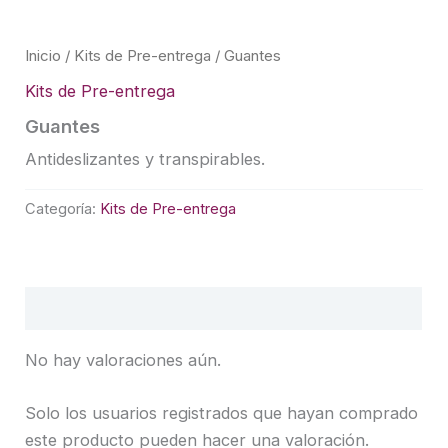
Inicio
/
Kits de Pre-entrega
/ Guantes
Kits de Pre-entrega
Guantes
Antideslizantes y transpirables.
Categoría:
Kits de Pre-entrega
Valoraciones (0)
No hay valoraciones aún.
Solo los usuarios registrados que hayan comprado
este producto pueden hacer una valoración.