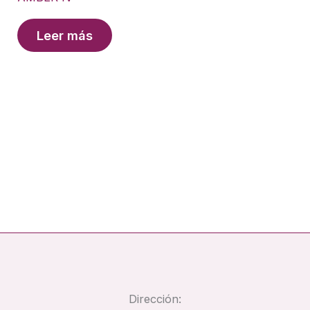
Leer más
Dirección: