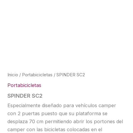
Inicio
/
Portabicicletas
/ SPINDER SC2
Portabicicletas
SPINDER SC2
Especialmente diseñado para vehículos camper
con 2 puertas puesto que su plataforma se
desplaza 70 cm permitiendo abrir los portones del
camper con las bicicletas colocadas en el