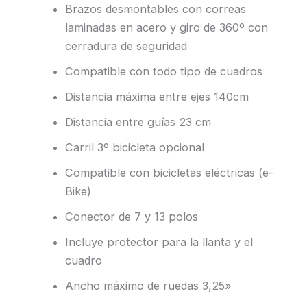
Brazos desmontables con correas
laminadas en acero y giro de 360º con
cerradura de seguridad
Compatible con todo tipo de cuadros
Distancia máxima entre ejes 140cm
Distancia entre guías 23 cm
Carril 3º bicicleta opcional
Compatible con bicicletas eléctricas (e-
Bike)
Conector de 7 y 13 polos
Incluye protector para la llanta y el
cuadro
Ancho máximo de ruedas 3,25»