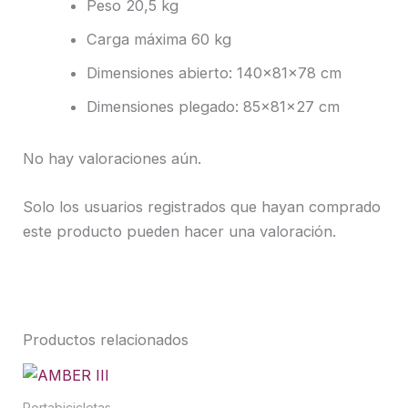
Peso 20,5 kg
Carga máxima 60 kg
Dimensiones abierto: 140x81x78 cm
Dimensiones plegado: 85x81x27 cm
No hay valoraciones aún.
Solo los usuarios registrados que hayan comprado
este producto pueden hacer una valoración.
Productos relacionados
Portabicicletas