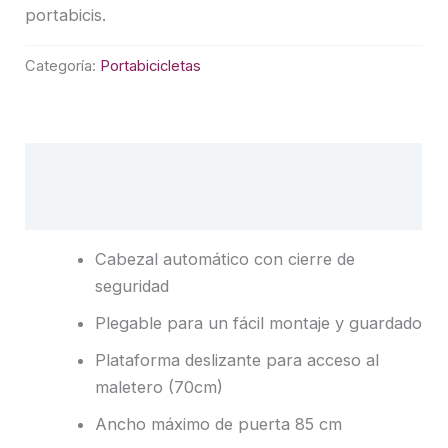
portabicis.
Categoría:
Portabicicletas
Descripción
Valoraciones (0)
Cabezal automático con cierre de
seguridad
Plegable para un fácil montaje y guardado
Plataforma deslizante para acceso al
maletero (70cm)
Ancho máximo de puerta 85 cm